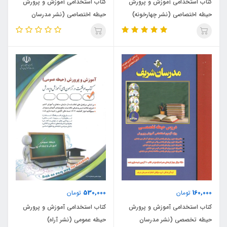
کتاب استخدامی آموزش و پرورش
کتاب استخدامی آموزش و پرورش
حیطه اختصاصی (نشر چهارخونه)
حیطه اختصاصی (نشر مدرسان
شریف)
530,000
160,000
تومان
تومان
کتاب استخدامی آموزش و پرورش
کتاب استخدامی آموزش و پرورش
حیطه تخصصی (نشر مدرسان
حیطه عمومی (نشر آراه)