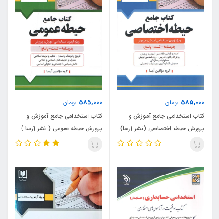
585,000
585,000
تومان
تومان
کتاب استخدامی جامع آموزش و
کتاب استخدامی جامع آموزش و
پرورش حیطه اختصاصی (نشر آرسا)
پرورش حیطه عمومی ( نشر آرسا )