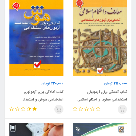
220,000
250,000
تومان
تومان
کتاب آمادگی برای آزمونهای
کتاب آمادگی برای آزمونهای
استخدامی معارف و احکام اسلامی
استخدامی هوش و استعداد
(نشر امید انقلاب)
تحصیلی (نشر امید انقلاب)