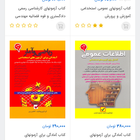
کتاب آزمونهای عمومی استخدامی
کتاب آزمونهای کارشناسی رسمی
آموزش و پرورش
دادگستری و قوه قضائیه مهندسی
محیط زیست (نشر نوآور)
290,000
380,000
تومان
تومان
کتاب آمادگی برای آزمونهای
کتاب آمادگی برای آزمونهای