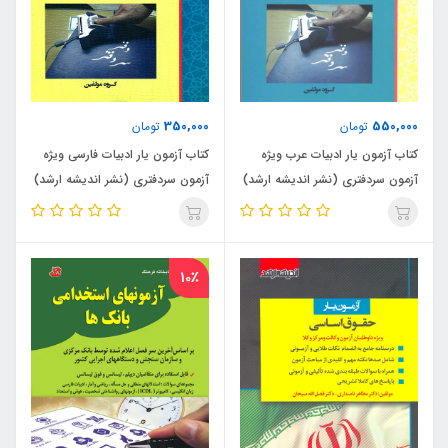
350,000
550,000
تومان
تومان
کتاب آزمون یار ادبیات عرب ویژه
کتاب آزمون یار ادبیات فارسی ویژه
آزمون سردفتری (نشر اندیشه ارشد)
آزمون سردفتری (نشر اندیشه ارشد)
10٪