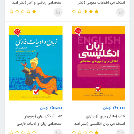
استخدامی اطلاعات عمومی (نشر
استخدامی ریاضی و آمار (نشر امید
امید انقلاب)
انقلاب)
250,000
260,000
تومان
تومان
کتاب آمادگی برای آزمونهای
کتاب آمادگی برای آزمونهای
استخدامی زبان انگلیسی (نشر امید
استخدامی زبان و ادبیات فارسی
انقلاب)
(نشر امید انقلاب)