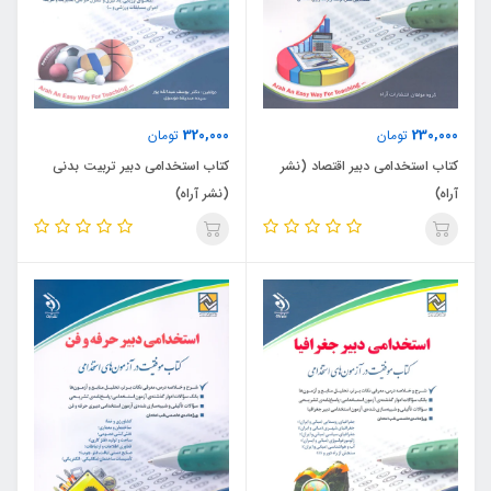
320,000
230,000
تومان
تومان
کتاب استخدامی دبیر اقتصاد (نشر
کتاب استخدامی دبیر تربیت بدنی
آراه)
(نشر آراه)