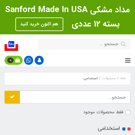
مداد مشکی Sanford Made In USA
بسته 12 عددی
هم اکنون خرید کنید
0
خانه
محصولات
استخدامی
فقط محصولات موجود
استخدامی