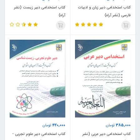
کتاب استخدامی دبیر زبان و ادبیات
کتاب استخدامی دبیر زیست (نشر
فارسی (نشر آراه)
آراه)
420,000
385,000
تومان
تومان
کتاب استخدامی دبیر عربی (نشر
کتاب استخدامی دبیر علوم تجربی -