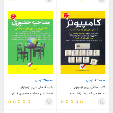
210,000
590,000
تومان
تومان
کتاب آمادگی برای آزمونهای
کتاب آمادگی برای آزمونهای
استخدامی کامپیوتر (نشر امید
استخدامی مصاحبه حضوری (نشر
انقلاب)
امید انقلاب)