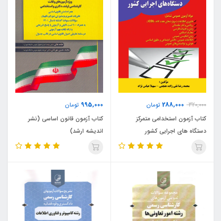
995,000
288,000
320,000
تومان
تومان
کتاب آزمون استخدامی متمرکز
کتاب آزمون قانون اساسی (نشر
دستگاه های اجرایی کشور
اندیشه ارشد)