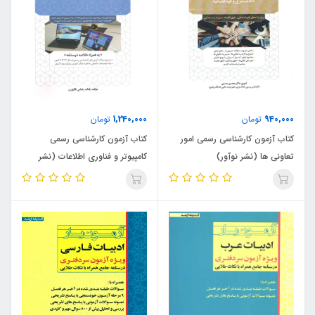
1,240,000
940,000
تومان
تومان
کتاب آزمون کارشناسی رسمی امور
کتاب آزمون کارشناسی رسمی
تعاونی ها (نشر نوآور)
کامپیوتر و فناوری اطلاعات (نشر
نوآور)