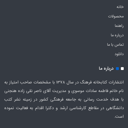
خانه
محصولات
راهنما
درباره ما
تماس با ما
دانلود
درباره ما
انتشارات کتابخانه فرهنگ در سال 1378 با مشخصات صاحب امتیاز به
نام خانم فاطمه سادات موسوی و مدیریت آقای ناصر نقی زاده هنجنی
با هدف خدمت رسانی به جامعه فرهنگی کشور در زمینه نشر کتب
دانشگاهی در مقاطع کارشناسی ارشد و دکترا اقدام به فعالیت نموده
است.