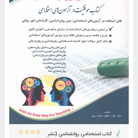
کتاب استخدامی روانشناسی (نشر