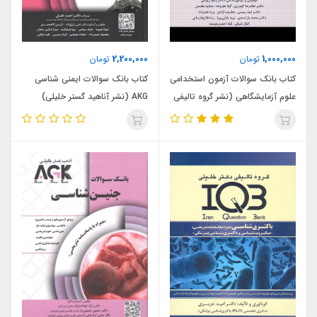
2,200,000
1,000,000
تومان
تومان
کتاب بانک سوالات آزمون استخدامی
کتاب بانک سوالات ایمنی شناسی
علوم آزمایشگاهی (نشر گروه تالیفی
AKG (نشر آناهید گستر خلیلی)
دکتر خلیلی) AGK