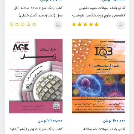
کتاب بانک سوالات دوره تکمیلی
کتاب بانک سوالات ده سالانه اتاق
تخصصی علوم آزمایشگاهی فلوشیپ
عمل (نشر آناهید گستر خلیلی)
(نشر آناهید گستر خلیلی)
2,200,000
600,000
تومان
تومان
کتاب بانک سوالات ده سالانه
کتاب بانک سوالات زبان (نشر آناهید