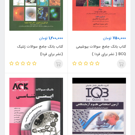
1,200,000
750,000
تومان
تومان
کتاب بانک جامع سوالات بیوشیمی
کتاب بانک جامع سوالات ژنتیک
BCQ ( نشر برای فردا )
(نشر برای فردا)