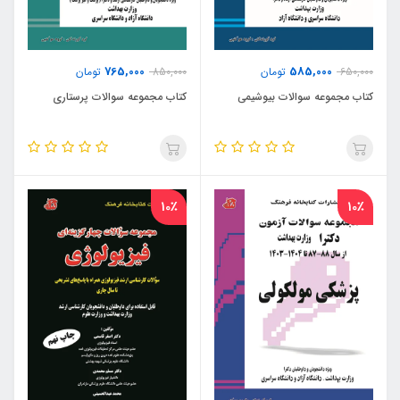
765,000
585,000
650,000
تومان
850,000
تومان
کتاب مجموعه سوالات بیوشیمی
کتاب مجموعه سوالات پرستاری
10٪
10٪