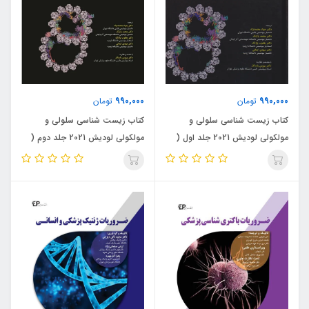
990,000
990,000
تومان
تومان
کتاب زیست شناسی سلولی و
کتاب زیست شناسی سلولی و
مولکولی لودیش 2021 جلد اول (
مولکولی لودیش 2021 جلد دوم (
نشر اندیشه رفیع )
نشر اندیشه رفیع )