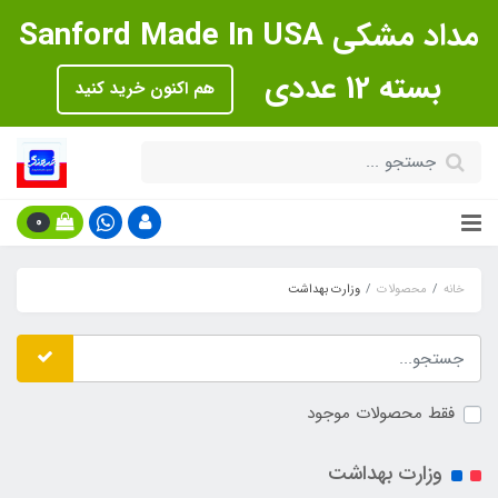
مداد مشکی Sanford Made In USA
بسته 12 عددی
هم اکنون خرید کنید
0
خانه
محصولات
وزارت بهداشت
فقط محصولات موجود
وزارت بهداشت