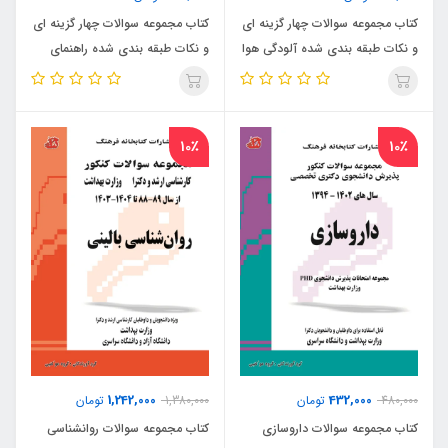
کتاب مجموعه سوالات چهار گزینه ای
کتاب مجموعه سوالات چهار گزینه ای
و نکات طبقه بندی شده آلودگی هوا
و نکات طبقه بندی شده راهنمای
(نشر دی نگار)
کاربردی مدیریت پسماند (نشر دی
نگار)
10٪
10٪
1,242,000
432,000
480,000
تومان
1,380,000
تومان
کتاب مجموعه سوالات داروسازی
کتاب مجموعه سوالات روانشناسی