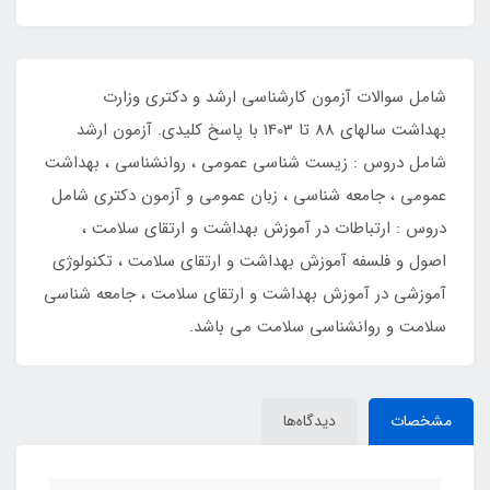
شامل سوالات آزمون کارشناسی ارشد و دکتری وزارت
بهداشت سالهای 88 تا 1403 با پاسخ کلیدی. آزمون ارشد
شامل دروس : زیست شناسی عمومی ، روانشناسی ، بهداشت
عمومی ، جامعه شناسی ، زبان عمومی و آزمون دکتری شامل
دروس : ارتباطات در آموزش بهداشت و ارتقای سلامت ،
اصول و فلسفه آموزش بهداشت و ارتقای سلامت ، تکنولوژی
آموزشی در آموزش بهداشت و ارتقای سلامت ، جامعه شناسی
سلامت و روانشناسی سلامت می باشد.
مشخصات
دیدگاه‌ها