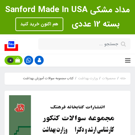
مداد مشکی Sanford Made In USA
بسته 12 عددی
هم اکنون خرید کنید
0
خانه
محصولات
وزارت بهداشت
کتاب مجموعه سوالات آموزش بهداشت