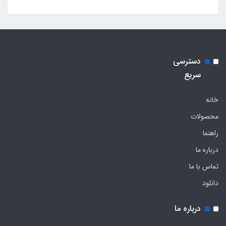
دسترسی
سریع
خانه
محصولات
راهنما
درباره ما
تماس با ما
دانلود
درباره ما