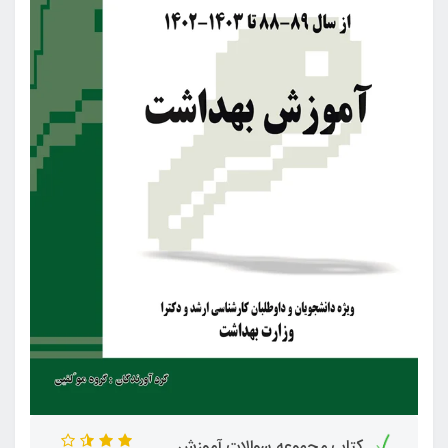
کتاب مجموعه سوالات آموزش