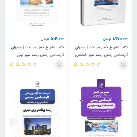
504,000
1,970,000
تومان
تومان
کتاب تشریح کامل سوالات آزمونهای
کتاب تشریح کامل سوالات آزمونهای
کارشناسی رسمی رشته امور اقتصادی
کارشناسی رسمی رشته امور ثبتی
و بازرگانی (نشر نوآور)
(نشر نوآور)