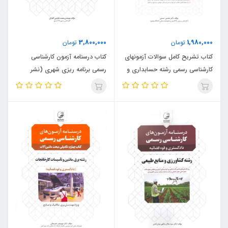
3,800,000
1,980,000
تومان
تومان
کتاب تشریح کامل سوالات آزمونهای
کتاب درسنامه آزمون کارشناسی
کارشناسی رسمی رشته حسابداری و
رسمی برنامه ریزی شهری (نشر
حسابرسی (نشر نوآور)
نوآور)