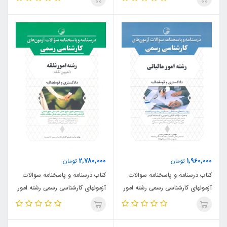
2,780,000
1,960,000
تومان
تومان
کتاب درسنامه و پاسخنامه سوالات
کتاب درسنامه و پاسخنامه سوالات
آزمونهای کارشناسی رسمی رشته امور
آزمونهای کارشناسی رسمی رشته امور
مالیاتی (نشر نوآور)
نفقه (نشر نوآور)