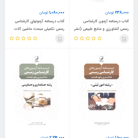
1,080,000
238,000
تومان
تومان
کتاب درسنامه آزمون کارشناسی
کتاب درسنامه آزمونهای کارشناسی
رسمی کشاورزی و منابع طبیعی (نشر
رسمی تکمیلی مبحث ماشین آلات
نوآور)
(نشر نوآور)
2,214,000
1,100,000
تومان
تومان