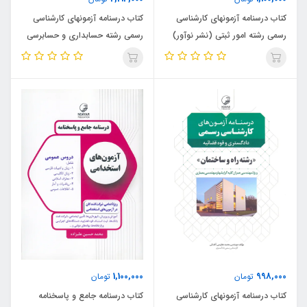
کتاب درسنامه آزمونهای کارشناسی
کتاب درسنامه آزمونهای کارشناسی
رسمی رشته امور ثبتی (نشر نوآور)
رسمی رشته حسابداری و حسابرسی
(نشر نوآور)
1,100,000
998,000
تومان
تومان
کتاب درسنامه آزمونهای کارشناسی
کتاب درسنامه جامع و پاسخنامه