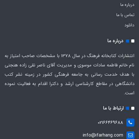
درباره ما
تماس با ما
دانلود
درباره ما
انتشارات کتابخانه فرهنگ در سال 1378 با مشخصات صاحب امتیاز به
نام خانم فاطمه سادات موسوی و مدیریت آقای ناصر نقی زاده هنجنی
با هدف خدمت رسانی به جامعه فرهنگی کشور در زمینه نشر کتب
دانشگاهی در مقاطع کارشناسی ارشد و دکترا اقدام به فعالیت نموده
است.
ارتباط با ما
02166469688
info@ifarhang.com