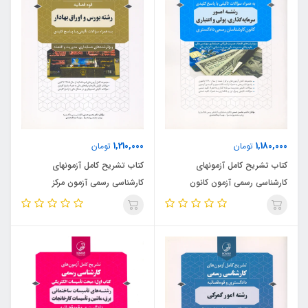
1,210,000
1,180,000
تومان
تومان
کتاب تشریح کامل آزمونهای
کتاب تشریح کامل آزمونهای
کارشناسی رسمی آزمون کانون
کارشناسی رسمی آزمون مرکز
کارشناسان رسمی دادگستری رشته
کارشناسان رسمی قوه قضائیه رشته
امور سرمایه گذاری ، پولی و اعتباری
بورس و اوراق بهادار (نشر نوآور)
(نشر نوآور)