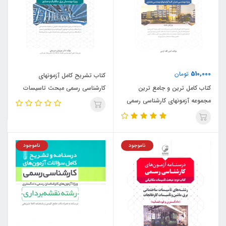
510,000
تومان
کتاب تشریح کامل آزمونهای
کتاب کامل ترین و جامع ترین
کارشناسی رسمی مبحث تاسیسات
مجموعه آزمونهای کارشناسی رسمی
مکانیکی رشته های تاسیسات
قوه قضائیه رشته راه و ساختمان
ساختمانی برق ، ماشین و تاسیسات
(نشر نوآور)
کارخانجات (نشر نوآور)
ناموجود
ناموجود