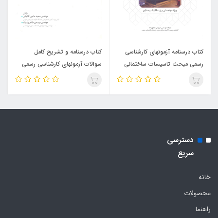
کتاب درسنامه آزمونهای کارشناسی
کتاب درسنامه و تشریح کامل
رسمی مبحث تاسیسات ساختمانی
سوالات آزمونهای کارشناسی رسمی
برق ، ماشین و تاسیسات کارخانجات
رشته نقشه برداری (نشر نوآور)
(نشر نوآور)
دسترسی
سریع
خانه
محصولات
راهنما