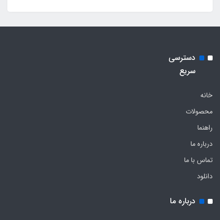
دسترسی
سریع
خانه
محصولات
راهنما
درباره ما
تماس با ما
دانلود
درباره ما