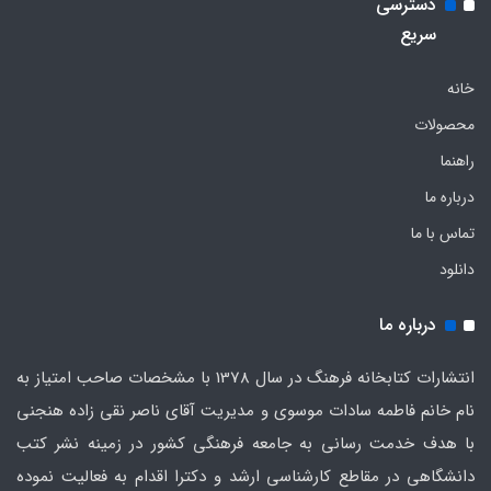
دسترسی
سریع
خانه
محصولات
راهنما
درباره ما
تماس با ما
دانلود
درباره ما
انتشارات کتابخانه فرهنگ در سال 1378 با مشخصات صاحب امتیاز به
نام خانم فاطمه سادات موسوی و مدیریت آقای ناصر نقی زاده هنجنی
با هدف خدمت رسانی به جامعه فرهنگی کشور در زمینه نشر کتب
دانشگاهی در مقاطع کارشناسی ارشد و دکترا اقدام به فعالیت نموده