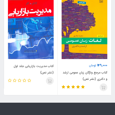
149,000
تومان
کتاب مدیریت بازاریابی جلد اول
کتاب مرجع واژگان زبان عمومی ارشد
(نشر نص)
و دکتری (نشر نص)