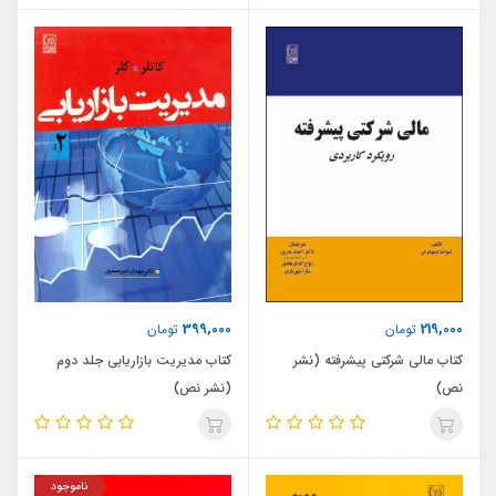
399,000
219,000
تومان
تومان
کتاب مالی شرکتی پیشرفته (نشر
کتاب مدیریت بازاریابی جلد دوم
نص)
(نشر نص)
ناموجود