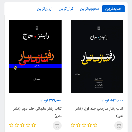
جدیدترین
محبوب‌ترین
گران‌ترین
ارزان‌ترین
299,000
529,000
تومان
تومان
کتاب رفتار سازمانی جلد اول (نشر
کتاب رفتار سازمانی جلد دوم (نشر
نص)
نص)