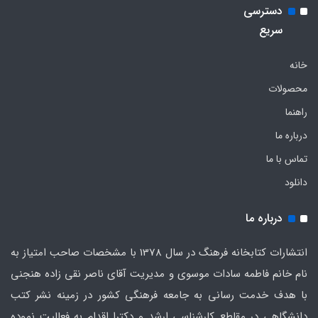
دسترسی
سریع
خانه
محصولات
راهنما
درباره ما
تماس با ما
دانلود
درباره ما
انتشارات کتابخانه فرهنگ در سال 1378 با مشخصات صاحب امتیاز به
نام خانم فاطمه سادات موسوی و مدیریت آقای ناصر نقی زاده هنجنی
با هدف خدمت رسانی به جامعه فرهنگی کشور در زمینه نشر کتب
دانشگاهی در مقاطع کارشناسی ارشد و دکترا اقدام به فعالیت نموده