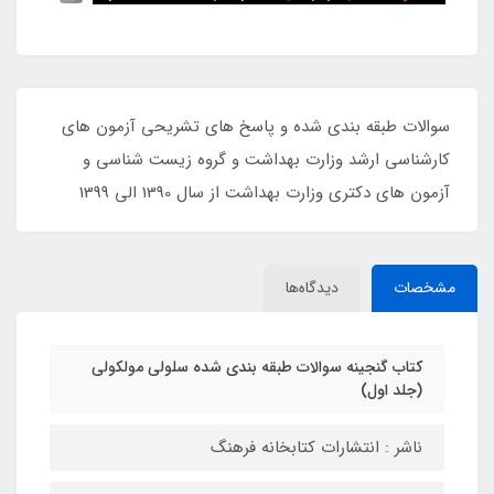
سوالات طبقه بندی شده و پاسخ های تشریحی آزمون های
کارشناسی ارشد وزارت بهداشت و گروه زیست شناسی و
آزمون های دکتری وزارت بهداشت از سال 1390 الی 1399
مشخصات
دیدگاه‌ها
کتاب گنجینه سوالات طبقه بندی شده سلولی مولکولی
(جلد اول)
ناشر : انتشارات کتابخانه فرهنگ