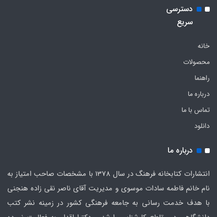
دسترسی
سریع
خانه
محصولات
راهنما
درباره ما
تماس با ما
دانلود
درباره ما
انتشارات کتابخانه فرهنگ در سال 1378 با مشخصات صاحب امتیاز به
نام خانم فاطمه سادات موسوی و مدیریت آقای ناصر نقی زاده هنجنی
با هدف خدمت رسانی به جامعه فرهنگی کشور در زمینه نشر کتب