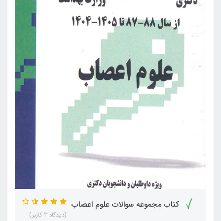
کتاب مجموعه سوالات علوم اعصاب
(دیدگاه 3 کاربر)