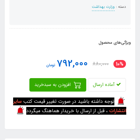
دسته :
وزارت بهداشت
ویژگی‌های محصول
792,000
880,000
10%
تومان
آماده ارسال
افزودن به سبدخرید
توجه داشته باشید در صورت تغییر قیمت کتب
سایر
انتشارات
، قبل از ارسال با خریدار هماهنگ میگردد