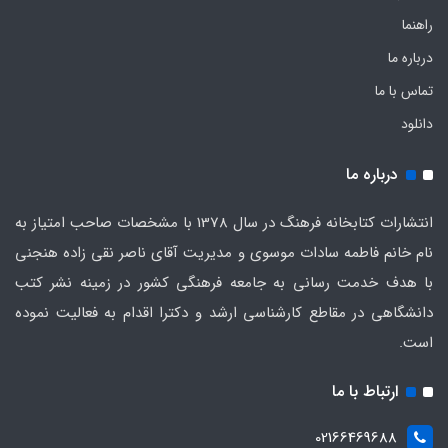
راهنما
درباره ما
تماس با ما
دانلود
درباره ما
انتشارات کتابخانه فرهنگ در سال 1378 با مشخصات صاحب امتیاز به
نام خانم فاطمه سادات موسوی و مدیریت آقای ناصر نقی زاده هنجنی
با هدف خدمت رسانی به جامعه فرهنگی کشور در زمینه نشر کتب
دانشگاهی در مقاطع کارشناسی ارشد و دکترا اقدام به فعالیت نموده
است.
ارتباط با ما
02166469688