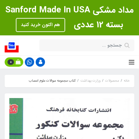
مداد مشکی Sanford Made In USA
بسته 12 عددی
هم اکنون خرید کنید
0
خانه
محصولات
وزارت بهداشت
کتاب مجموعه سوالات علوم اعصاب