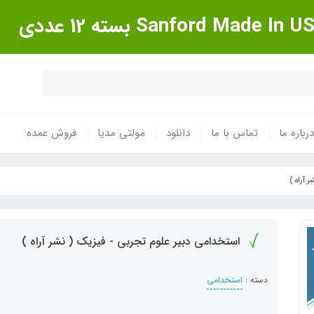
درباره ما
تماس با ما
دانلود
مولتی مدیا
فروش عمده
 آراه )
استخدامی دبیر علوم تجربی - فیزیک ( نشر آراه )
دسته :
استخدامی