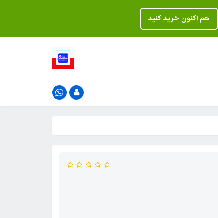
هم اکنون خرید کنید