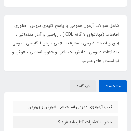
شامل سوالات آزمون عمومی با پاسخ کلیدی دروس : فناوری
اطلاعات (مهارتهای 7 گانه ICDL) ، ریاضی و آمار مقدماتی ،
زبان و ادبیات فارسی ، معارف اسلامی ، زبان انگلیسی عمومی
، اطلاعات عمومی ، دانش اجتماعی و حقوق اساسی ، هوش و
توانمندی های عمومی
مشخصات
دیدگاه‌ها
کتاب آزمونهای عمومی استخدامی آموزش و پرورش
ناشر : انتشارات کتابخانه فرهنگ