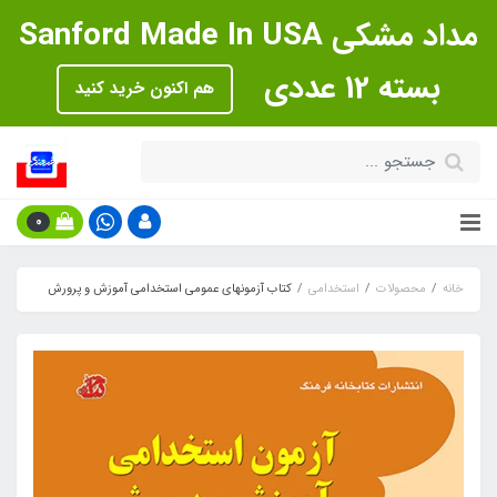
مداد مشکی Sanford Made In USA
بسته 12 عددی
هم اکنون خرید کنید
0
خانه
محصولات
استخدامی
کتاب آزمونهای عمومی استخدامی آموزش و پرورش