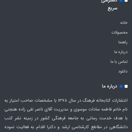
دسترسی
سریع
خانه
محصولات
راهنما
درباره ما
تماس با ما
دانلود
درباره ما
انتشارات کتابخانه فرهنگ در سال 1378 با مشخصات صاحب امتیاز به
نام خانم فاطمه سادات موسوی و مدیریت آقای ناصر نقی زاده هنجنی
با هدف خدمت رسانی به جامعه فرهنگی کشور در زمینه نشر کتب
دانشگاهی در مقاطع کارشناسی ارشد و دکترا اقدام به فعالیت نموده