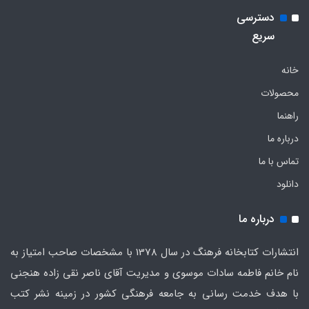
دسترسی
سریع
خانه
محصولات
راهنما
درباره ما
تماس با ما
دانلود
درباره ما
انتشارات کتابخانه فرهنگ در سال 1378 با مشخصات صاحب امتیاز به
نام خانم فاطمه سادات موسوی و مدیریت آقای ناصر نقی زاده هنجنی
با هدف خدمت رسانی به جامعه فرهنگی کشور در زمینه نشر کتب