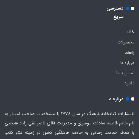
دسترسی
سریع
خانه
محصولات
راهنما
درباره ما
تماس با ما
دانلود
درباره ما
انتشارات کتابخانه فرهنگ در سال 1378 با مشخصات صاحب امتیاز به
نام خانم فاطمه سادات موسوی و مدیریت آقای ناصر نقی زاده هنجنی
با هدف خدمت رسانی به جامعه فرهنگی کشور در زمینه نشر کتب