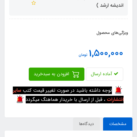
اندیشه ارشد )
ویژگی‌های محصول
1,500,000
تومان
آماده ارسال
افزودن به سبدخرید
توجه داشته باشید در صورت تغییر قیمت کتب
سایر
انتشارات
، قبل از ارسال با خریدار هماهنگ میگردد
مشخصات
دیدگاه‌ها