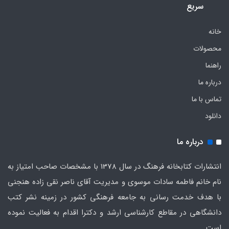
سریع
خانه
محصولات
راهنما
درباره ما
تماس با ما
دانلود
درباره ما
انتشارات کتابخانه فرهنگ در سال 1378 با مشخصات صاحب امتیاز به
نام خانم فاطمه سادات موسوی و مدیریت آقای ناصر نقی زاده هنجنی
با هدف خدمت رسانی به جامعه فرهنگی کشور در زمینه نشر کتب
دانشگاهی در مقاطع کارشناسی ارشد و دکترا اقدام به فعالیت نموده
است.