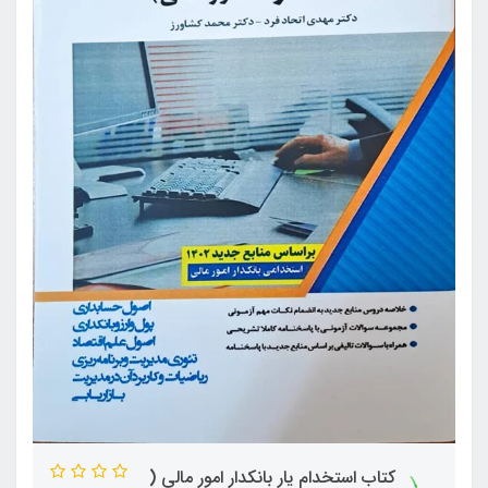
کتاب استخدام یار بانکدار امور مالی (