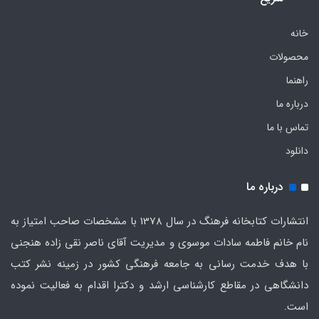
خانه
محصولات
راهنما
درباره ما
تماس با ما
دانلود
درباره ما
انتشارات کتابخانه فرهنگ در سال 1378 با مشخصات صاحب امتیاز به
نام خانم فاطمه سادات موسوی و مدیریت آقای ناصر نقی زاده هنجنی
با هدف خدمت رسانی به جامعه فرهنگی کشور در زمینه نشر کتب
دانشگاهی در مقاطع کارشناسی ارشد و دکترا اقدام به فعالیت نموده
است.