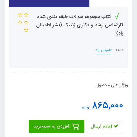
کتاب مجموعه سوالات طبقه بندی شده
کارشناسی ارشد و دکتری ژنتیک (نشر اطمینان
راد)
دسته :
اطمینان راد
ویژگی‌های محصول
865,000
تومان
آماده ارسال
افزودن به سبدخرید