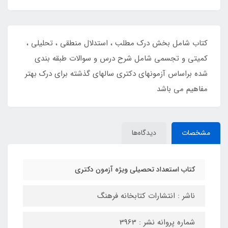
کتاب شامل بخش درک مطلب ، استدلال منطقی ، تحلیلی ،
کمیتی و تجسمی شامل شرح درس و سوالات طبقه بندی
شده براساس آزمونهای دکتری سالهای گذشته برای درک بهتر
مفاهیم می باشد
مشخصات
دیدگاه‌ها
کتاب استعداد تحصیلی ویژه آزمون دکتری
ناشر : انتشارات کتابخانه فرهنگ
شماره پروانه نشر : 3963