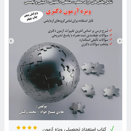
کتاب استعداد تحصیلی ویژه آزمون