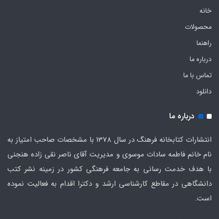
خانه
محصولات
راهنما
درباره ما
تماس با ما
دانلود
درباره ما
انتشارات کتابخانه فرهنگ در سال 1378 با مشخصات صاحب امتیاز به
نام خانم فاطمه سادات موسوی و مدیریت آقای ناصر نقی زاده هنجنی
با هدف خدمت رسانی به جامعه فرهنگی کشور در زمینه نشر کتب
دانشگاهی در مقاطع کارشناسی ارشد و دکترا اقدام به فعالیت نموده
است.