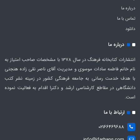
درباره ما
تماس با ما
دانلود
درباره ما
انتشارات کتابخانه فرهنگ در سال 1378 با مشخصات صاحب امتیاز به
نام خانم فاطمه سادات موسوی و مدیریت آقای ناصر نقی زاده هنجنی
با هدف خدمت رسانی به جامعه فرهنگی کشور در زمینه نشر کتب
دانشگاهی در مقاطع کارشناسی ارشد و دکترا اقدام به فعالیت نموده
است.
ارتباط با ما
02166469688
info@ifarhang.com