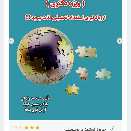
جزوه استعداد تحصیلی