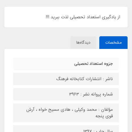
از یادگیری استعداد تحصیلی لذت ببرید !!!
مشخصات
دیدگاه‌ها
جزوه استعداد تحصیلی
ناشر : انتشارات کتابخانه فرهنگ
شماره پروانه نشر : 3963
مؤلفان : محمد وکیلی ، هادی مسیح خواه ، آرش
قوی پنجه
سال چاپ : 1397