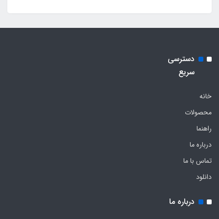
دسترسی
سریع
خانه
محصولات
راهنما
درباره ما
تماس با ما
دانلود
درباره ما