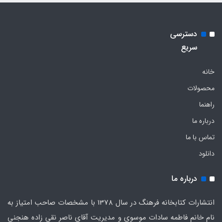
دسترسی
سریع
خانه
محصولات
راهنما
درباره ما
تماس با ما
دانلود
درباره ما
انتشارات کتابخانه فرهنگ در سال 1378 با مشخصات صاحب امتیاز به
نام خانم فاطمه سادات موسوی و مدیریت آقای ناصر نقی زاده هنجنی