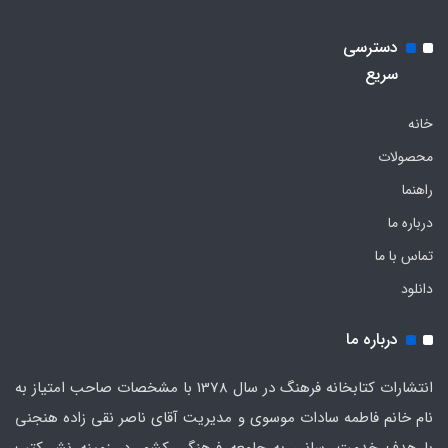
دسترسی
سریع
خانه
محصولات
راهنما
درباره ما
تماس با ما
دانلود
درباره ما
انتشارات کتابخانه فرهنگ در سال 1378 با مشخصات صاحب امتیاز به
نام خانم فاطمه سادات موسوی و مدیریت آقای ناصر نقی زاده هنجنی