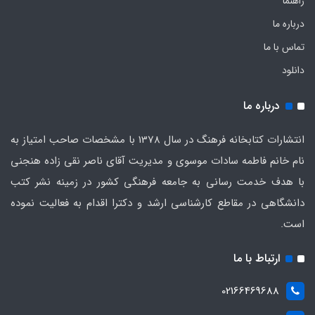
راهنما
درباره ما
تماس با ما
دانلود
درباره ما
انتشارات کتابخانه فرهنگ در سال 1378 با مشخصات صاحب امتیاز به
نام خانم فاطمه سادات موسوی و مدیریت آقای ناصر نقی زاده هنجنی
با هدف خدمت رسانی به جامعه فرهنگی کشور در زمینه نشر کتب
دانشگاهی در مقاطع کارشناسی ارشد و دکترا اقدام به فعالیت نموده
است.
ارتباط با ما
02166469688