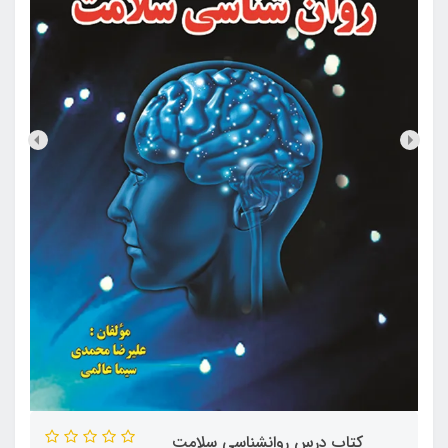
کتاب درس روانشناسی سلامت