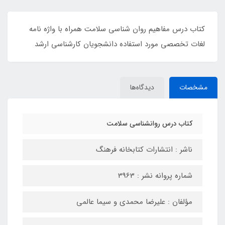
کتاب درس مفاهیم روان شناسی سلامت همراه با واژه نامه
لغات تخصصی مورد استفاده دانشجویان کارشناسی ارشد
مشخصات
دیدگاه‌ها
کتاب درس روانشناسی سلامت
ناشر : انتشارات کتابخانه فرهنگ
شماره پروانه نشر : 3963
مؤلفان : علیرضا محمدی و سیما عالمی