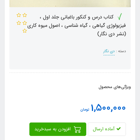
کتاب درس و کنکور باغبانی جلد اول ،
فیزیولوژی گیاهی ، گیاه شناسی ، اصول میوه کاری
(نشر دی نگار)
دسته :
دی نگار
ویژگی‌های محصول
1,500,000
تومان
آماده ارسال
افزودن به سبدخرید