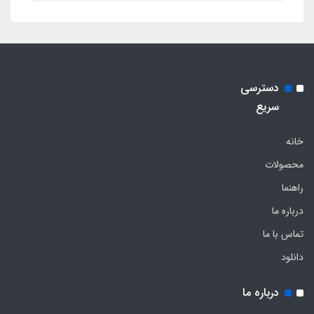
دسترسی
سریع
خانه
محصولات
راهنما
درباره ما
تماس با ما
دانلود
درباره ما