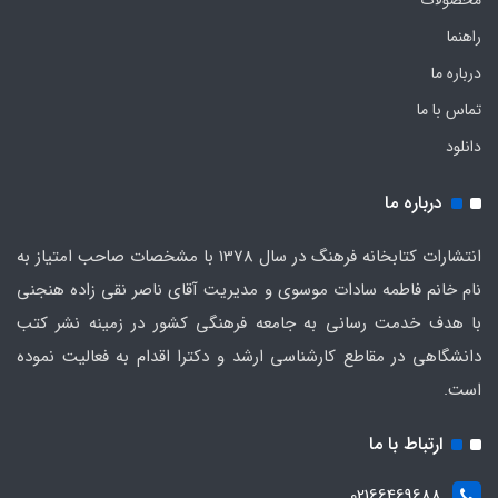
محصولات
راهنما
درباره ما
تماس با ما
دانلود
درباره ما
انتشارات کتابخانه فرهنگ در سال 1378 با مشخصات صاحب امتیاز به
نام خانم فاطمه سادات موسوی و مدیریت آقای ناصر نقی زاده هنجنی
با هدف خدمت رسانی به جامعه فرهنگی کشور در زمینه نشر کتب
دانشگاهی در مقاطع کارشناسی ارشد و دکترا اقدام به فعالیت نموده
است.
ارتباط با ما
02166469688