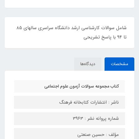
شامل سوالات کارشناسی ارشد دانشگاه سراسری سالهای 85
تا 94 با پاسخ تشریحی
مشخصات
دیدگاه‌ها
کتاب مجموعه سوالات آزمون علوم اجتماعی
ناشر : انتشارات کتابخانه فرهنگ
شماره پروانه نشر : 3963
مؤلف : حسین صنعتی