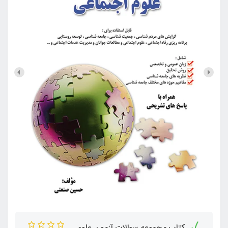
کتاب مجموعه سوالات آزمون علوم