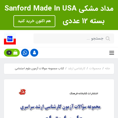
مداد مشکی Sanford Made In USA
بسته 12 عددی
هم اکنون خرید کنید
0
خانه
محصولات
کارشناسی ارشد
کتاب مجموعه سوالات آزمون علوم اجتماعی