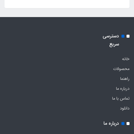
دسترسی
سریع
خانه
محصولات
راهنما
درباره ما
تماس با ما
دانلود
درباره ما