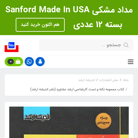
مداد مشکی Sanford Made In USA
بسته 12 عددی
هم اکنون خرید کنید
0
خانه
سایر انتشارات
اندیشه ارشد
کتاب مجموعه نکته و تست کارشناسی ارشد مشاوره (نشر اندیشه ارشد)