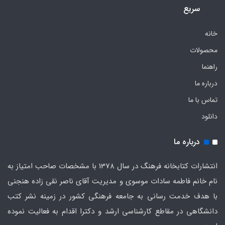
سریع
خانه
محصولات
راهنما
درباره ما
تماس با ما
دانلود
درباره ما
انتشارات کتابخانه فرهنگ در سال 1378 با مشخصات صاحب امتیاز به
نام خانم فاطمه سادات موسوی و مدیریت آقای ناصر نقی زاده هنجنی
با هدف خدمت رسانی به جامعه فرهنگی کشور در زمینه نشر کتب
دانشگاهی در مقاطع کارشناسی ارشد و دکترا اقدام به فعالیت نموده