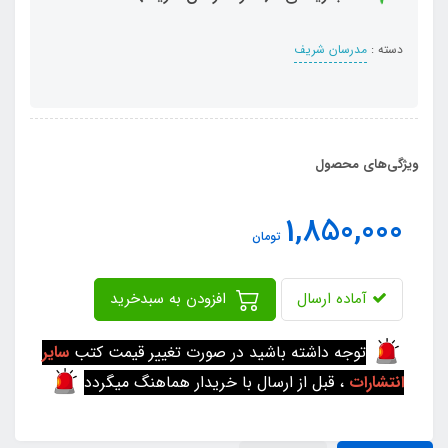
دسته :
مدرسان شریف
ویژگی‌های محصول
1,850,000
تومان
آماده ارسال
افزودن به سبدخرید
توجه داشته باشید در صورت تغییر قیمت کتب
سایر
انتشارات
، قبل از ارسال با خریدار هماهنگ میگردد