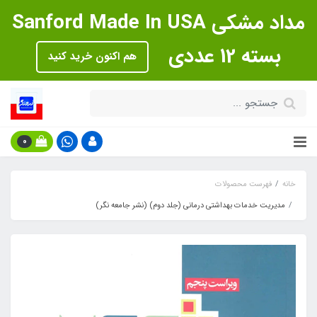
مداد مشکی Sanford Made In USA
بسته 12 عددی
هم اکنون خرید کنید
0
خانه
فهرست محصولات
مدیریت خدمات بهداشتی درمانی (جلد دوم) (نشر جامعه نگر)