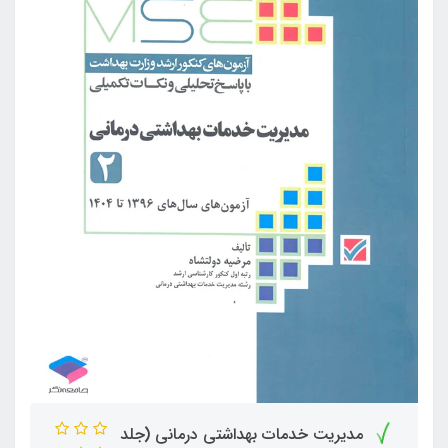
مدیریت خدمات بهداشتی درمانی (جلد