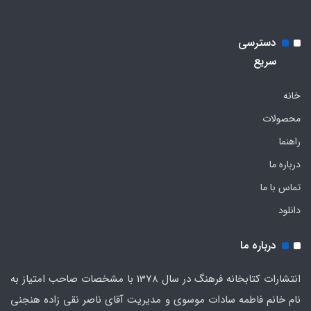
دسترسی
سریع
خانه
محصولات
راهنما
درباره ما
تماس با ما
دانلود
درباره ما
انتشارات کتابخانه فرهنگ در سال 1378 با مشخصات صاحب امتیاز به
نام خانم فاطمه سادات موسوی و مدیریت آقای ناصر نقی زاده هنجنی