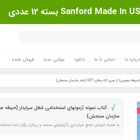
درباره ما
تماس با ما
دانلود
مولتی مدیا
فروش عمده
) از سری کتاب‌های GET (نشر سازمان سنجش)
سازمان سنجش)
به همراه آموزش جامع سرایداری (آزمونهای مستند و پرتکرار برگزار شده استخدا