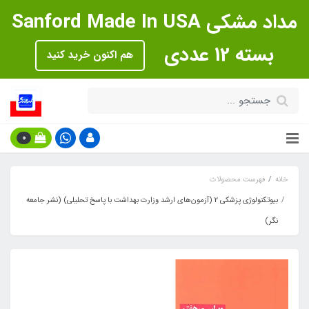
مداد مشکی Sanford Made In USA
بسته 12 عددی
هم اکنون خرید کنید
0
خانه
فهرست محصولات
بیوتکنولوژی پزشکی 2 (آزمون‌های ارشد وزارت بهداشت با پاسخ تحلیلی) (نشر جامعه
نگر)