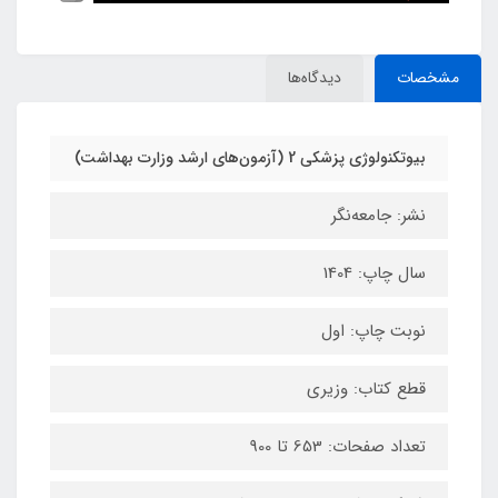
مشخصات
دیدگاه‌ها
بیوتکنولوژی پزشکی 2 (آزمون‌های ارشد وزارت بهداشت)
نشر: جامعه‌نگر
سال چاپ: 1404
نوبت چاپ: اول
قطع کتاب: وزیری
تعداد صفحات: 653 تا 900