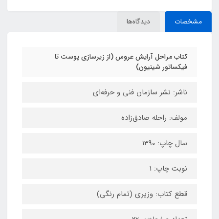
مشخصات
دیدگاه‌ها
کتاب مراحل آرایش عروس (از زیرسازی پوست تا
فیکساتور شینیون)
ناشر: نشر سازمان فنی و حرفه‌ای
مولف: راحله صادق‌زاده
سال چاپ: 1390
نوبت چاپ: 1
قطع کتاب: وزیری (تمام رنگی)