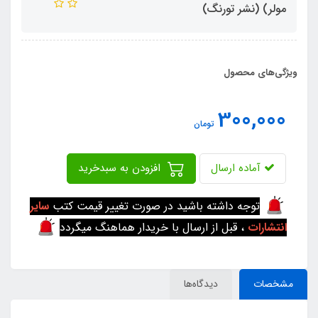
مولر) (نشر تورنگ)
ویژگی‌های محصول
300,000
تومان
آماده ارسال
افزودن به سبدخرید
توجه داشته باشید در صورت تغییر قیمت کتب
سایر
انتشارات
، قبل از ارسال با خریدار هماهنگ میگردد
مشخصات
دیدگاه‌ها