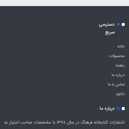
دسترسی
سریع
خانه
محصولات
راهنما
درباره ما
تماس با ما
دانلود
درباره ما
انتشارات کتابخانه فرهنگ در سال 1378 با مشخصات صاحب امتیاز به