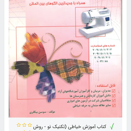
کتاب آموزش خیاطی (تکنیک نو - روش