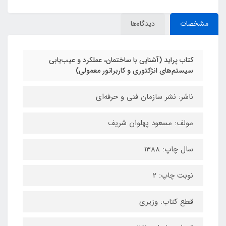
مشخصات
دیدگاه‌ها
کتاب پراید (آشنایی با ساختمان، عملکرد و عیب‌یابی
سیستم‌های انژکتوری و کاربراتور معمولی)
ناشر: نشر سازمان فنی و حرفه‌ای
مولف: مسعود پهلوان شریف
سال چاپ: 1388
نوبت چاپ: 2
قطع کتاب: وزیری