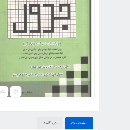
مشخصات
دیدگاه‌ها