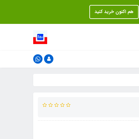
هم اکنون خرید کنید