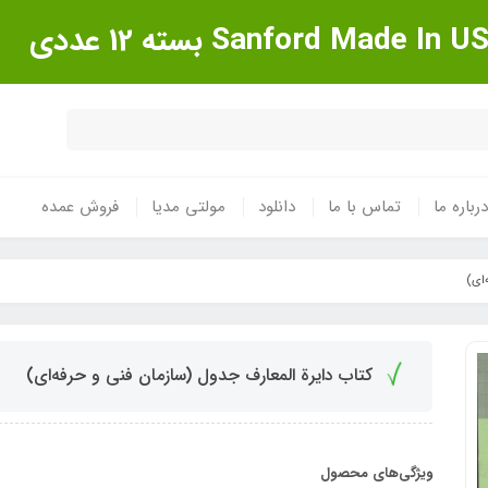
درباره ما
تماس با ما
دانلود
مولتی مدیا
فروش عمده
‌ای)
کتاب دایرة المعارف جدول (سازمان فنی و حرفه‌ای)
ویژگی‌های محصول