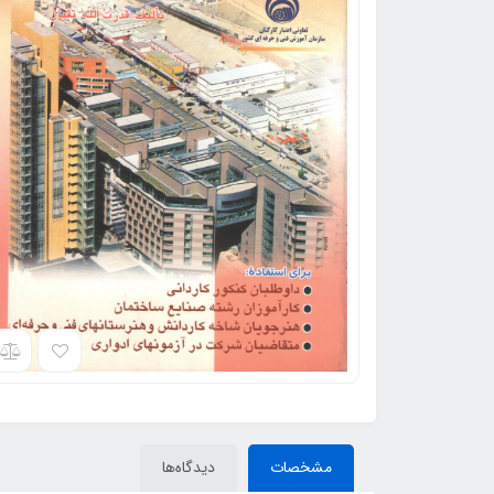
مشخصات
دیدگاه‌ها