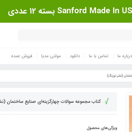
درباره ما
تماس با ما
دانلود
مولتی مدیا
فروش عمده
ختمان (نشر تورنگ)
کتاب مجموعه سوالات چهارگزینه‌ای صنایع ساختمان (نش
ویژگی‌های محصول