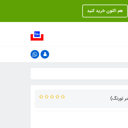
هم اکنون خرید کنید
ر تورنگ)