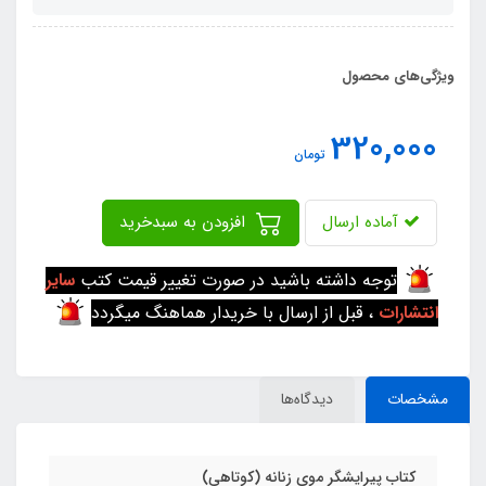
ویژگی‌های محصول
320,000
تومان
آماده ارسال
افزودن به سبدخرید
توجه داشته باشید در صورت تغییر قیمت کتب
سایر
انتشارات
، قبل از ارسال با خریدار هماهنگ میگردد
مشخصات
دیدگاه‌ها
کتاب پیرایشگر موی زنانه (کوتاهی)