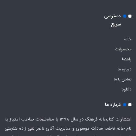
دسترسی
سریع
خانه
محصولات
راهنما
درباره ما
تماس با ما
دانلود
درباره ما
انتشارات کتابخانه فرهنگ در سال 1378 با مشخصات صاحب امتیاز به
نام خانم فاطمه سادات موسوی و مدیریت آقای ناصر نقی زاده هنجنی