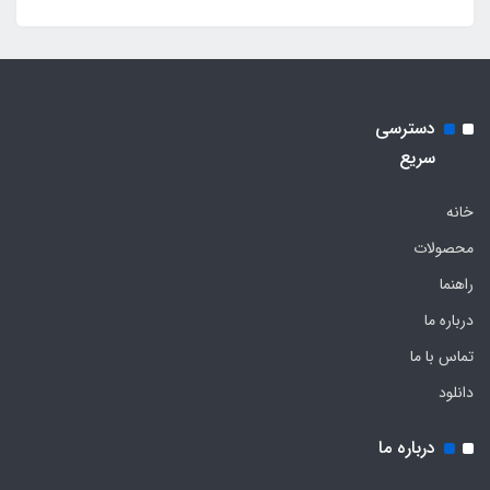
دسترسی
سریع
خانه
محصولات
راهنما
درباره ما
تماس با ما
دانلود
درباره ما