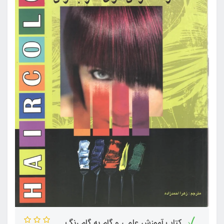
کتاب آموزش علمی و گام به گام رنگ