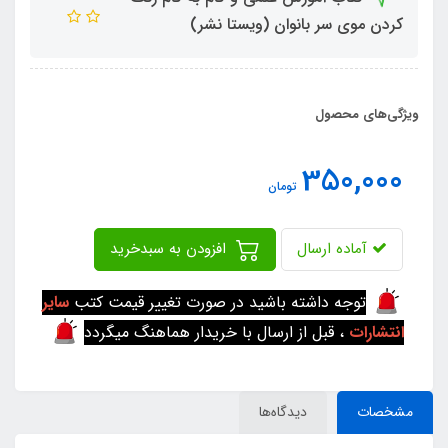
کردن موی سر بانوان (ویستا نشر)
ویژگی‌های محصول
350,000
تومان
آماده ارسال
افزودن به سبدخرید
توجه داشته باشید در صورت تغییر قیمت کتب
سایر
انتشارات
، قبل از ارسال با خریدار هماهنگ میگردد
مشخصات
دیدگاه‌ها