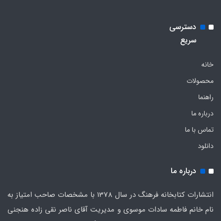
دسترسی
سریع
خانه
محصولات
راهنما
درباره ما
تماس با ما
دانلود
درباره ما
انتشارات کتابخانه فرهنگ در سال 1378 با مشخصات صاحب امتیاز به
نام خانم فاطمه سادات موسوی و مدیریت آقای ناصر نقی زاده هنجنی