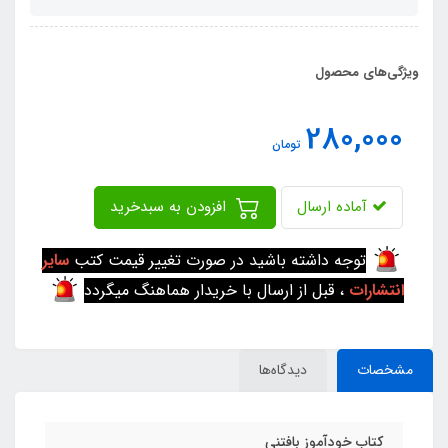
ویژگی‌های محصول
280,000
تومان
آماده ارسال
افزودن به سبدخرید
توجه داشته باشید در صورت تغییر قیمت کتب
سایر
انتشارات
، قبل از ارسال با خریدار هماهنگ میگردد
مشخصات
دیدگاه‌ها
کتاب خودآموز بافتنی