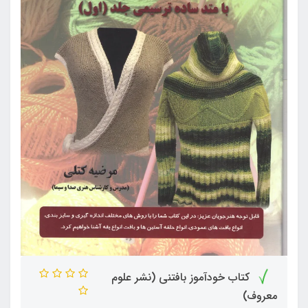
کتاب خودآموز بافتنی (نشر علوم
معروف)