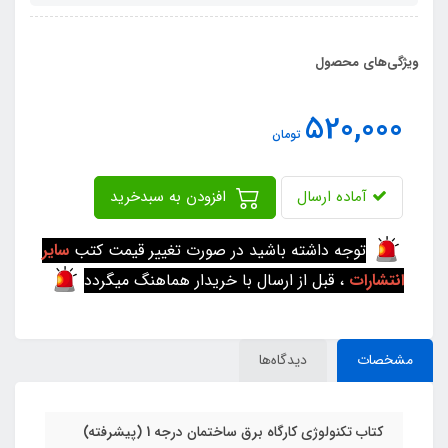
ویژگی‌های محصول
520,000
تومان
آماده ارسال
افزودن به سبدخرید
توجه داشته باشید در صورت تغییر قیمت کتب
سایر
انتشارات
، قبل از ارسال با خریدار هماهنگ میگردد
مشخصات
دیدگاه‌ها
کتاب تکنولوژی کارگاه برق ساختمان درجه 1 (پیشرفته)