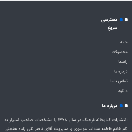
دسترسی
سریع
خانه
محصولات
راهنما
درباره ما
تماس با ما
دانلود
درباره ما
انتشارات کتابخانه فرهنگ در سال 1378 با مشخصات صاحب امتیاز به
نام خانم فاطمه سادات موسوی و مدیریت آقای ناصر نقی زاده هنجنی