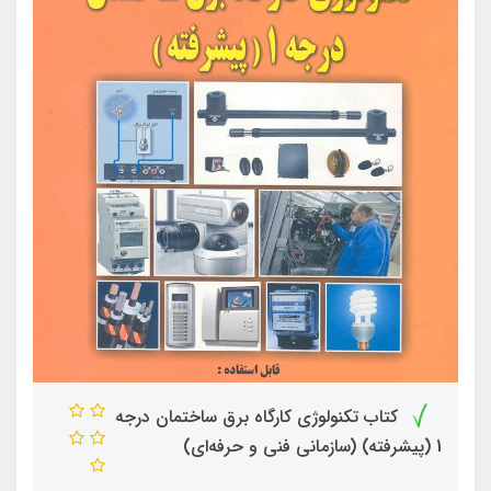
کتاب تکنولوژی کارگاه برق ساختمان درجه
1 (پیشرفته) (سازمانی فنی و حرفه‌ای)