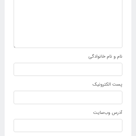
نام و نام خانوادگی
پست الکترونیک
آدرس وب‌سایت