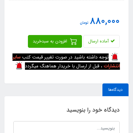
880,000
تومان
آماده ارسال
افزودن به سبدخرید
توجه داشته باشید در صورت تغییر قیمت کتب
سایر
انتشارات
، قبل از ارسال با خریدار هماهنگ میگردد
دیدگاه‌ها
دیدگاه خود را بنویسید