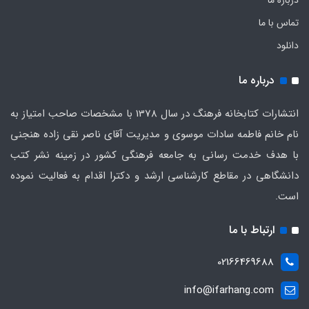
تماس با ما
دانلود
درباره ما
انتشارات کتابخانه فرهنگ در سال 1378 با مشخصات صاحب امتیاز به
نام خانم فاطمه سادات موسوی و مدیریت آقای ناصر نقی زاده هنجنی
با هدف خدمت رسانی به جامعه فرهنگی کشور در زمینه نشر کتب
دانشگاهی در مقاطع کارشناسی ارشد و دکترا اقدام به فعالیت نموده
است.
ارتباط با ما
02166469688
info@ifarhang.com