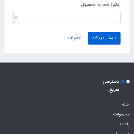
امتیاز شما به محصول
ارسال دیدگاه
انصراف
دسترسی
سریع
خانه
محصولات
راهنما
درباره ما