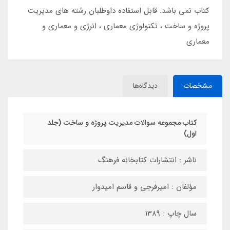
کتاب نمی باشد. قابل استفاده داوطلبان رشته های مدیریت
پروژه و ساخت ، تکنولوژی معماری ، انرژی و معماری و
معماری
مشخصات
دیدگاه‌ها
کتاب مجموعه سوالات مدیریت پروژه و ساخت (جلد
اول)
ناشر : انتشارات کتابخانه فرهنگ
مؤلفان : امیرفرجی و قاسم امیدوار
سال چاپ : 1389