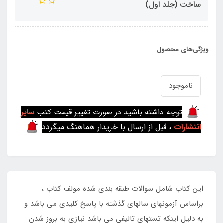
ساخت (جلد اول)
ویژگی‌های محصول
ناموجود
توجه داشته باشید در صورت تغییر قیمت کتب
سایر
انتشارات
، قبل از ارسال با خریدار هماهنگ میگردد
این کتاب شامل سوالات طبقه بندی شده مولف کتاب ،
براساس آزمونهای سالهای گذشته با پاسخ کلیدی می باشد و
به دلیل اینکه تستهای تالیفی می باشد نیازی به بروز شدن