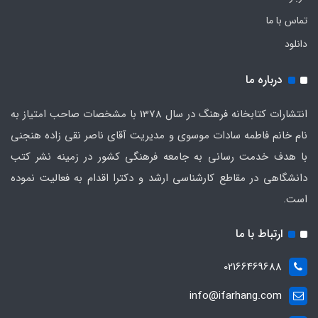
تماس با ما
دانلود
درباره ما
انتشارات کتابخانه فرهنگ در سال 1378 با مشخصات صاحب امتیاز به
نام خانم فاطمه سادات موسوی و مدیریت آقای ناصر نقی زاده هنجنی
با هدف خدمت رسانی به جامعه فرهنگی کشور در زمینه نشر کتب
دانشگاهی در مقاطع کارشناسی ارشد و دکترا اقدام به فعالیت نموده
است.
ارتباط با ما
02166469688
info@ifarhang.com