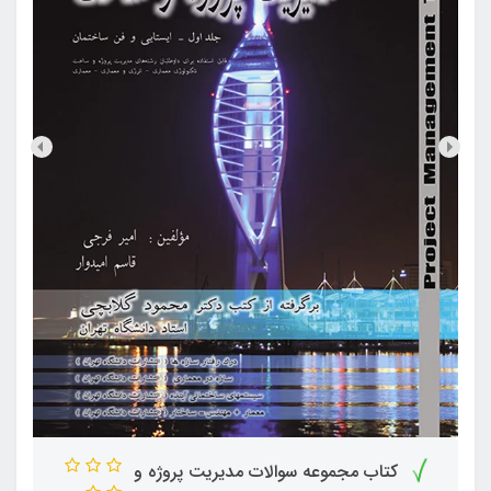
کتاب مجموعه سوالات مدیریت پروژه و