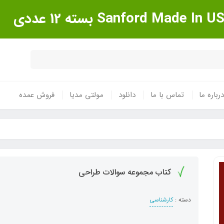
درباره ما
تماس با ما
دانلود
مولتی مدیا
فروش عمده
کتاب مجموعه سوالات طراحی
دسته :
کارشناسی