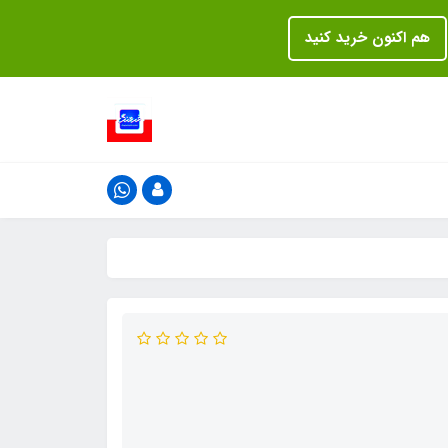
هم اکنون خرید کنید