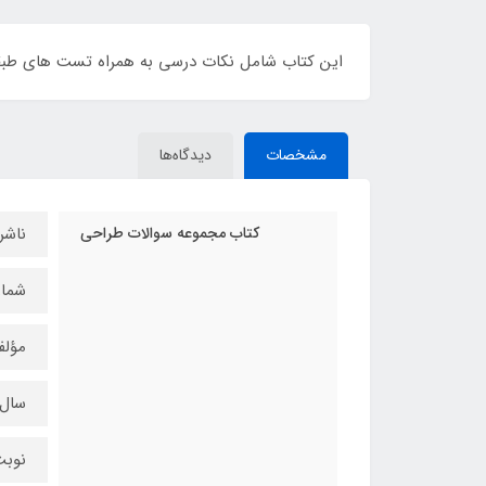
این کتاب شامل نکات درسی به همراه تست های طبق
مشخصات
دیدگاه‌ها
کتاب مجموعه سوالات طراحی
ناشر
شماره
مؤلف
سال چ
نوبت