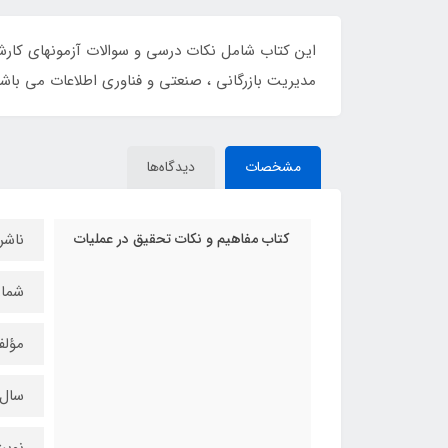
مدیریت بازرگانی ، صنعتی و فناوری اطلاعات می باش
مشخصات
دیدگاه‌ها
کتاب مفاهیم و نکات تحقیق در عملیات
ناشر
شماره
مؤلف
سال چ