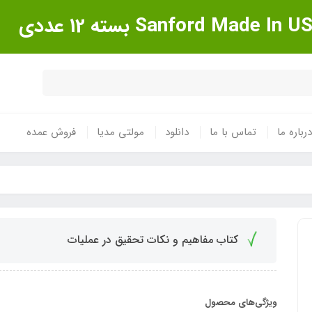
درباره ما
تماس با ما
دانلود
مولتی مدیا
فروش عمده
کتاب مفاهیم و نکات تحقیق در عملیات
ویژگی‌های محصول