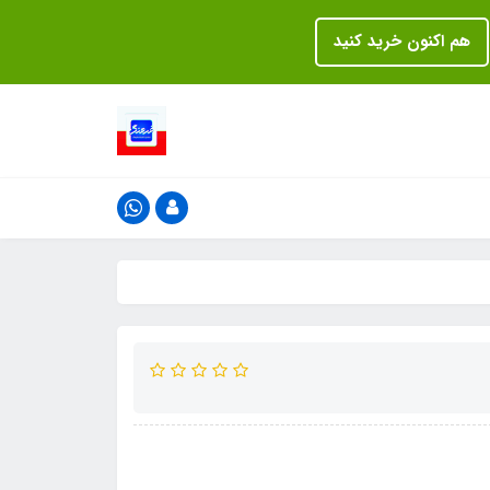
هم اکنون خرید کنید