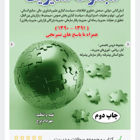
کتاب مجموعه سوالات مدیریت