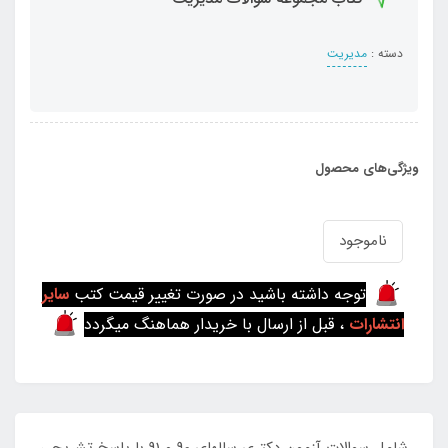
دسته :
مدیریت
ویژگی‌های محصول
ناموجود
توجه داشته باشید در صورت تغییر قیمت کتب
سایر
انتشارات
، قبل از ارسال با خریدار هماهنگ میگردد