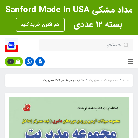
مداد مشکی Sanford Made In USA
بسته 12 عددی
هم اکنون خرید کنید
0
خانه
محصولات
مدیریت
کتاب مجموعه سوالات مدیریت