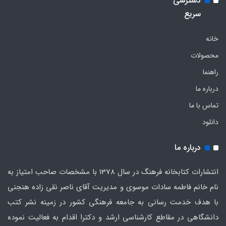
دسترسی
سریع
خانه
محصولات
راهنما
درباره ما
تماس با ما
دانلود
درباره ما
انتشارات کتابخانه فرهنگ در سال 1378 با مشخصات صاحب امتیاز به
نام خانم فاطمه سادات موسوی و مدیریت آقای ناصر نقی زاده هنجنی
با هدف خدمت رسانی به جامعه فرهنگی کشور در زمینه نشر کتب
دانشگاهی در مقاطع کارشناسی ارشد و دکترا اقدام به فعالیت نموده