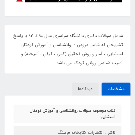
شامل سوالات دکتری دانشگاه سراسری سال 90 تا 92 با پاسخ
تشریحی که شامل دروس : روانشناسی و آموزش کودکان
استثنایی ، آمار و روش تحقیق (کمی ، کیفی ، آمیخته) و
آسیب شناسی روانی کودک می باشد
مشخصات
دیدگاه‌ها
کتاب مجموعه سوالات روانشناسی و آموزش کودکان
استثنایی
ناشر : انتشارات کتابخانه فرهنگ