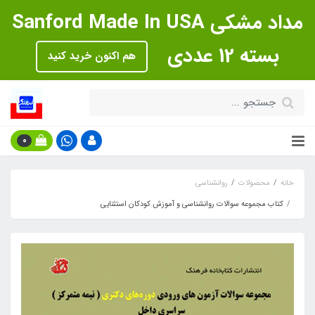
مداد مشکی Sanford Made In USA
بسته 12 عددی
هم اکنون خرید کنید
0
خانه
محصولات
روانشناسی
کتاب مجموعه سوالات روانشناسی و آموزش کودکان استثنایی