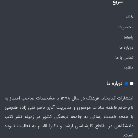
سریع
خانه
محصولات
راهنما
درباره ما
تماس با ما
دانلود
درباره ما
انتشارات کتابخانه فرهنگ در سال 1378 با مشخصات صاحب امتیاز به
نام خانم فاطمه سادات موسوی و مدیریت آقای ناصر نقی زاده هنجنی
با هدف خدمت رسانی به جامعه فرهنگی کشور در زمینه نشر کتب
دانشگاهی در مقاطع کارشناسی ارشد و دکترا اقدام به فعالیت نموده
است.