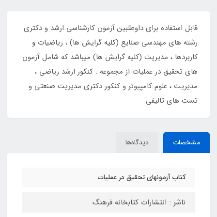
قابل استفاده برای داوطلبین آزمون کارشناسی ارشد و دکتری
رشته های مهندسی صنایع (کلیه گرایش ها) ، ریاضیات و
کاربردها ، مدیریت (کلیه گرایش ها) میباشد که شامل آزمون
های تحقیق در عملیات از مجموعه : کنکور ارشد ریاضی ،
مدیریت ، علوم کامپیوتر و کنکور دکتری مدیریت صنعتی و
تست های تالیفی
مشخصات
دیدگاه‌ها
کتاب آزمونهای تحقیق در عملیات
ناشر : انتشارات کتابخانه فرهنگ