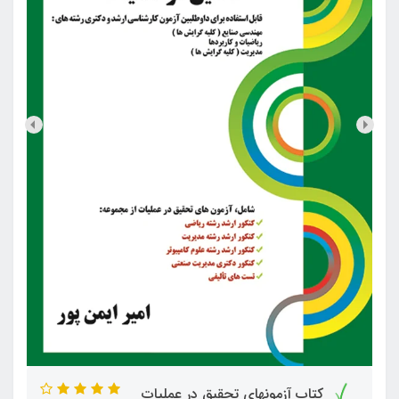
کتاب آزمونهای تحقیق در عملیات