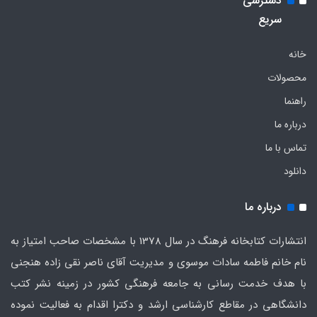
دسترسی
سریع
خانه
محصولات
راهنما
درباره ما
تماس با ما
دانلود
درباره ما
انتشارات کتابخانه فرهنگ در سال 1378 با مشخصات صاحب امتیاز به
نام خانم فاطمه سادات موسوی و مدیریت آقای ناصر نقی زاده هنجنی
با هدف خدمت رسانی به جامعه فرهنگی کشور در زمینه نشر کتب
دانشگاهی در مقاطع کارشناسی ارشد و دکترا اقدام به فعالیت نموده