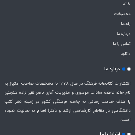
خانه
محصولات
راهنما
درباره ما
تماس با ما
دانلود
درباره ما
انتشارات کتابخانه فرهنگ در سال 1378 با مشخصات صاحب امتیاز به
نام خانم فاطمه سادات موسوی و مدیریت آقای ناصر نقی زاده هنجنی
با هدف خدمت رسانی به جامعه فرهنگی کشور در زمینه نشر کتب
دانشگاهی در مقاطع کارشناسی ارشد و دکترا اقدام به فعالیت نموده
است.
ارتباط با ما