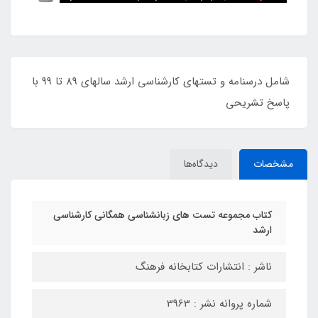
شامل درسنامه و تستهای کارشناسی ارشد سالهای 89 تا 99 با
پاسخ تشریحی
مشخصات
دیدگاه‌ها
کتاب مجموعه تست های زبانشناسی همگانی کارشناسی
ارشد
ناشر : انتشارات کتابخانه فرهنگ
شماره پروانه نشر : 3963