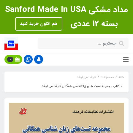
مداد مشکی Sanford Made In USA
بسته 12 عددی
هم اکنون خرید کنید
0
خانه
محصولات
کارشناسی ارشد
کتاب مجموعه تست های زبانشناسی همگانی کارشناسی ارشد