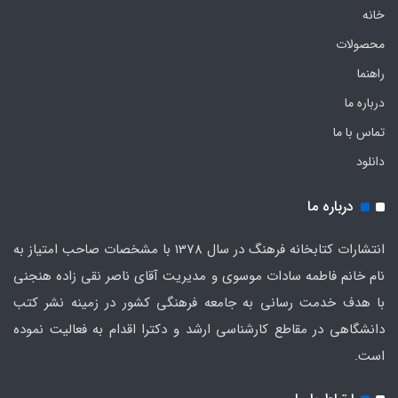
خانه
محصولات
راهنما
درباره ما
تماس با ما
دانلود
درباره ما
انتشارات کتابخانه فرهنگ در سال 1378 با مشخصات صاحب امتیاز به
نام خانم فاطمه سادات موسوی و مدیریت آقای ناصر نقی زاده هنجنی
با هدف خدمت رسانی به جامعه فرهنگی کشور در زمینه نشر کتب
دانشگاهی در مقاطع کارشناسی ارشد و دکترا اقدام به فعالیت نموده
است.