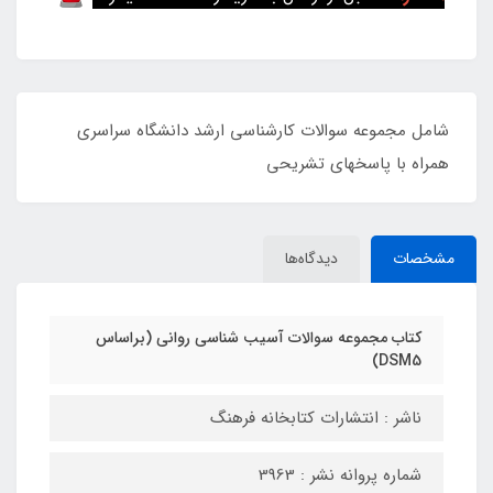
شامل مجموعه سوالات کارشناسی ارشد دانشگاه سراسری
همراه با پاسخهای تشریحی
مشخصات
دیدگاه‌ها
کتاب مجموعه سوالات آسیب شناسی روانی (براساس
DSM5)
ناشر : انتشارات کتابخانه فرهنگ
شماره پروانه نشر : 3963