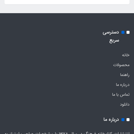
دسترسی
سریع
خانه
محصولات
راهنما
درباره ما
تماس با ما
دانلود
درباره ما