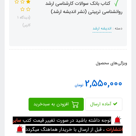
کتاب بانک سوالات کارشناسی ارشد
روانشناسی تربیتی (نشر اندیشه ارشد)
(دیدگاه 1
کاربر)
دسته :
اندیشه ارشد
ویژگی‌های محصول
2,550,000
تومان
آماده ارسال
افزودن به سبدخرید
توجه داشته باشید در صورت تغییر قیمت کتب
سایر
انتشارات
، قبل از ارسال با خریدار هماهنگ میگردد